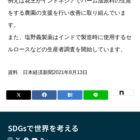
例えば花王がインドネシアでパーム油原料の生産
をする農園の支援を行い改善に取り組んでいま
す。
また、塩野義製薬はインドで製造時に使用するセ
ルロースなどの生産者調査を開始しています。
資料 日本経済新聞2021年8月13日
SDGsで世界を考える