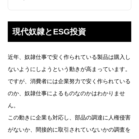
現代奴隷とESG投資
近年、奴隷仕事で安く作られている製品は購入し
ないようにしようという動きが高まっています。
ですが、消費者には企業努力で安く作られている
のか、奴隷仕事によるものなのかはわかりませ
ん。
この動きに企業も対応し、部品の調達に人権侵害
がないか、間接的に取引されていないかの調査を