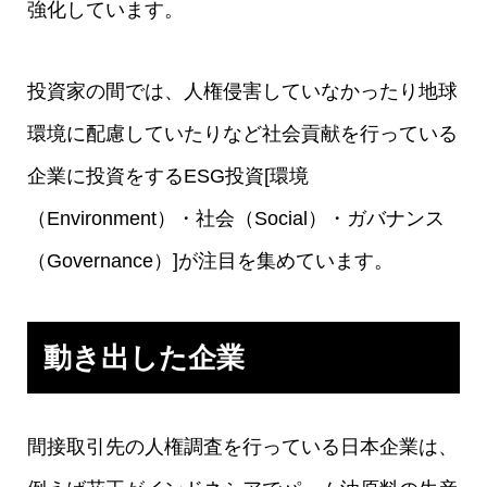
強化しています。
投資家の間では、人権侵害していなかったり地球
環境に配慮していたりなど社会貢献を行っている
企業に投資をするESG投資[環境
（Environment）・社会（Social）・ガバナンス
（Governance）]が注目を集めています。
動き出した企業
間接取引先の人権調査を行っている日本企業は、